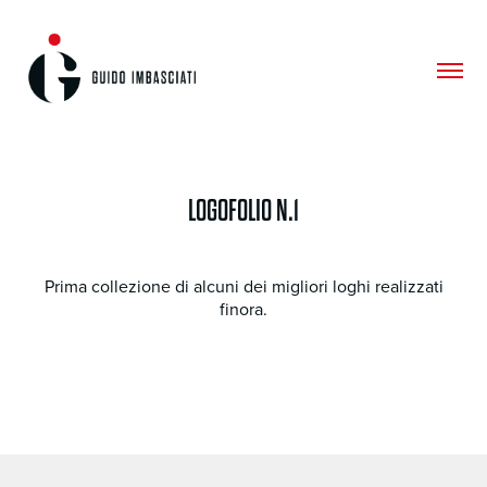
LOGOFOLIO N.1
Prima collezione di alcuni dei migliori loghi realizzati
finora.